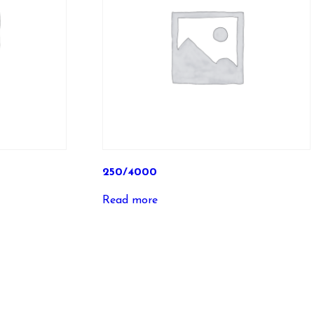
250/4000
Read more