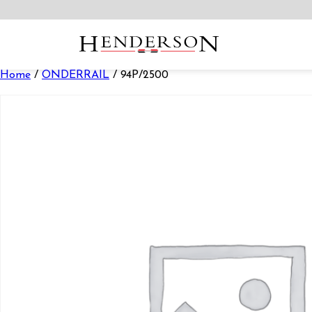
Home
/
ONDERRAIL
/ 94P/2500